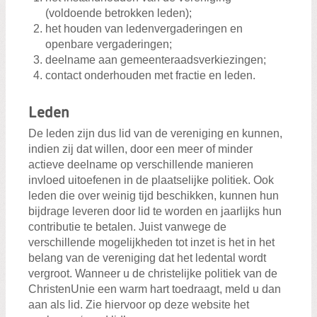
(voldoende betrokken leden);
het houden van ledenvergaderingen en
openbare vergaderingen;
deelname aan gemeenteraadsverkiezingen;
contact onderhouden met fractie en leden.
Leden
De leden zijn dus lid van de vereniging en kunnen,
indien zij dat willen, door een meer of minder
actieve deelname op verschillende manieren
invloed uitoefenen in de plaatselijke politiek. Ook
leden die over weinig tijd beschikken, kunnen hun
bijdrage leveren door lid te worden en jaarlijks hun
contributie te betalen. Juist vanwege de
verschillende mogelijkheden tot inzet is het in het
belang van de vereniging dat het ledental wordt
vergroot. Wanneer u de christelijke politiek van de
ChristenUnie een warm hart toedraagt, meld u dan
aan als lid. Zie hiervoor op deze website het